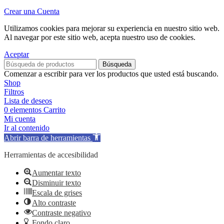
Crear una Cuenta
Utilizamos cookies para mejorar su experiencia en nuestro sitio web.
Al navegar por este sitio web, acepta nuestro uso de cookies.
Aceptar
Búsqueda
Comenzar a escribir para ver los productos que usted está buscando.
Shop
Filtros
Lista de deseos
0
elementos
Carrito
Mi cuenta
Ir al contenido
Abrir barra de herramientas
Herramientas de accesibilidad
Aumentar texto
Disminuir texto
Escala de grises
Alto contraste
Contraste negativo
Fondo claro