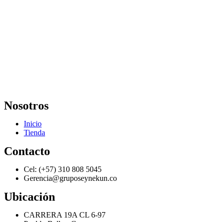
Nosotros
Inicio
Tienda
Contacto
Cel: (+57) 310 808 5045
Gerencia@gruposeynekun.co
Ubicación
CARRERA 19A CL 6-97