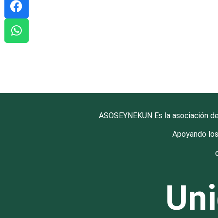
ASOSEYNEKUN Es la asociación de fa
Apoyando los
Uni