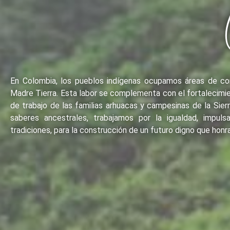
En Colombia, los pueblos indígenas ocupamos áreas de co
Madre Tierra. Esta labor se complementa con el fortalecimi
de trabajo de las familias arhuacas y campesinas de la Si
saberes ancestrales, trabajamos por la igualdad, impul
tradiciones, para la construcción de un futuro digno que honra