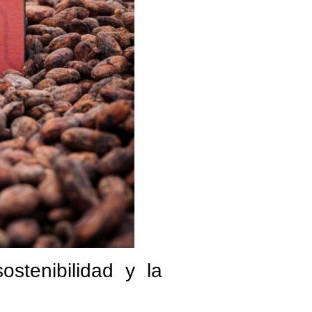
stenibilidad y la