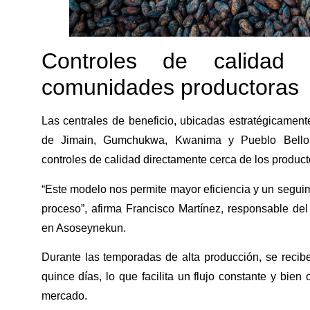
Controles de calidad
comunidades productoras
Las centrales de beneficio, ubicadas estratégicamen
de Jimain, Gumchukwa, Kwanima y Pueblo Bello (
controles de calidad directamente cerca de los product
“Este modelo nos permite mayor eficiencia y un segui
proceso”, afirma
Francisco Martínez
, responsable del
en Asoseynekun.
Durante las temporadas de alta producción, se recib
quince días, lo que facilita un flujo constante y bien
mercado.