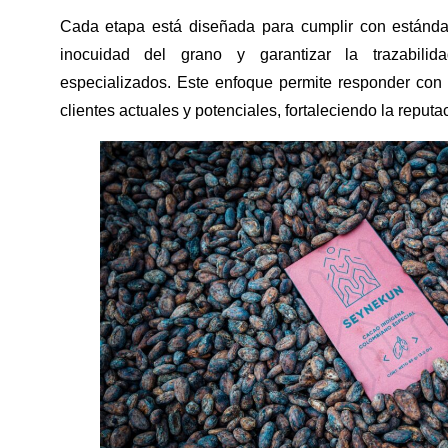
Cada etapa está diseñada para cumplir con estándar
inocuidad del grano y garantizar la trazabili
especializados. Este enfoque permite responder con
clientes actuales y potenciales, fortaleciendo la reputa