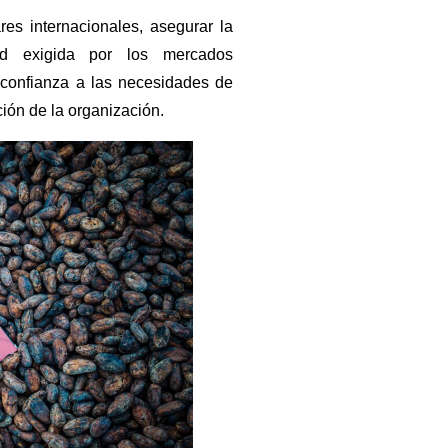
es internacionales, asegurar la
dad exigida por los mercados
 confianza a las necesidades de
ción de la organización.