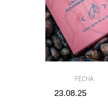
FECHA
23.08.25