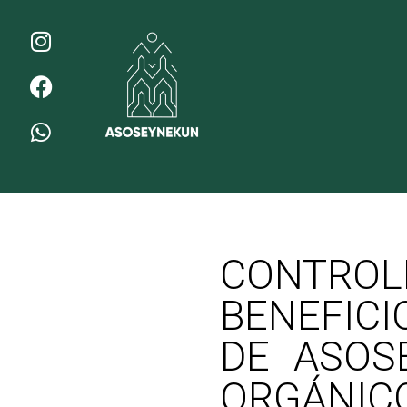
CONTRO
BENEFICI
DE ASOS
ORGÁNICO