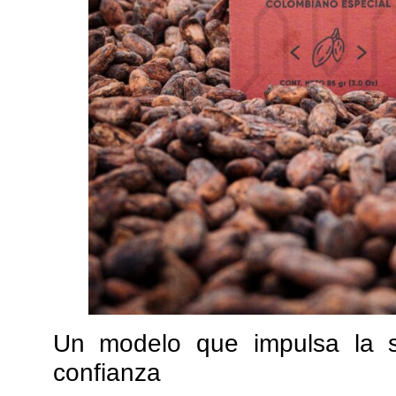
Un modelo que impulsa la so
confianza