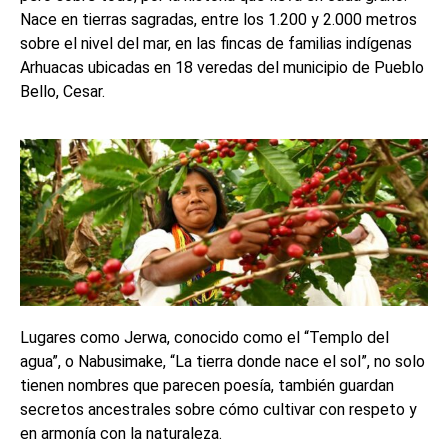
Nace en tierras sagradas, entre los 1.200 y 2.000 metros
sobre el nivel del mar, en las fincas de familias indígenas
Arhuacas ubicadas en 18 veredas del municipio de Pueblo
Bello, Cesar.
Lugares como Jerwa, conocido como el “Templo del
agua”, o Nabusimake, “La tierra donde nace el sol”, no solo
tienen nombres que parecen poesía, también guardan
secretos ancestrales sobre cómo cultivar con respeto y
en armonía con la naturaleza.