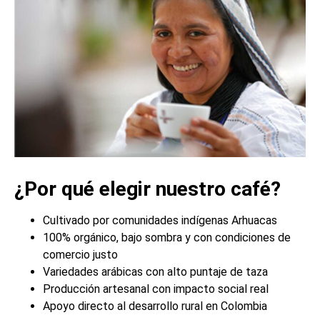
¿Por qué elegir nuestro café?
Cultivado por comunidades indígenas Arhuacas
100% orgánico, bajo sombra y con condiciones de
comercio justo
Variedades arábicas con alto puntaje de taza
Producción artesanal con impacto social real
Apoyo directo al desarrollo rural en Colombia