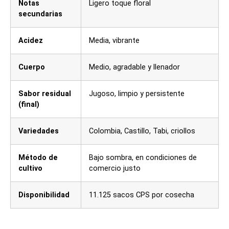
Notas
Ligero toque floral
secundarias
Acidez
Media, vibrante
Cuerpo
Medio, agradable y llenador
Sabor residual
Jugoso, limpio y persistente
(final)
Variedades
Colombia, Castillo, Tabi, criollos
Método de
Bajo sombra, en condiciones de
cultivo
comercio justo
Disponibilidad
11.125 sacos CPS por cosecha