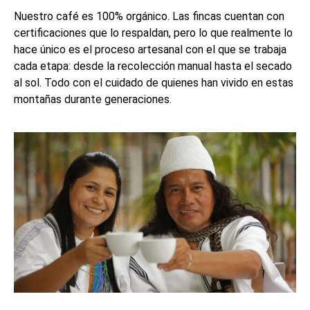
Nuestro café es 100% orgánico. Las fincas cuentan con
certificaciones que lo respaldan, pero lo que realmente lo
hace único es el proceso artesanal con el que se trabaja
cada etapa: desde la recolección manual hasta el secado
al sol. Todo con el cuidado de quienes han vivido en estas
montañas durante generaciones.