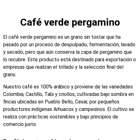
Café verde pergamino
El café verde pergamino es un grano sin tostar que ha
pasado por un proceso de despulpado, fermentación, lavado
y secado, pero que aún conserva la capa de pergamino que
lo recubre. Este producto está destinado para exportación o
empresas que realizan el trillado y la selección final del
grano.
Nuestro café es 100% arábico y proviene de las variedades
Colombia, Castillo, Tabi y criollos, cultivadas bajo sombra en
fincas ubicadas en Pueblo Bello, Cesar, por pequeños
productores indígenas Arhuacos y campesinos. El cultivo se
realiza con prácticas sostenibles y bajo principios de
comercio justo.