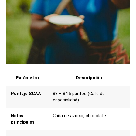
Parámetro
Descripción
Puntaje SCAA
83 – 84.5 puntos (Café de
especialidad)
Notas
Caña de azúcar, chocolate
principales