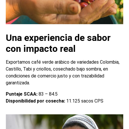
Una experiencia de sabor
con impacto real
Exportamos café verde arábico de variedades Colombia,
Castillo, Tabi y criollos, cosechado bajo sombra, en
condiciones de comercio justo y con trazabilidad
garantizada.
Puntaje SCAA:
83 – 84.5
Disponibilidad por cosecha:
11.125 sacos CPS