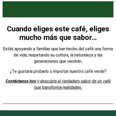
Cuando eliges este café, eliges
mucho más que sabor…
Estás apoyando a familias que han hecho del café una forma
de vida, respetando su cultura, la naturaleza y las
generaciones que vendrán.
¿Te gustaría probarlo o importar nuestro café verde?
Contáctanos hoy
y descubre el verdadero sabor de un café
que transforma realidades.