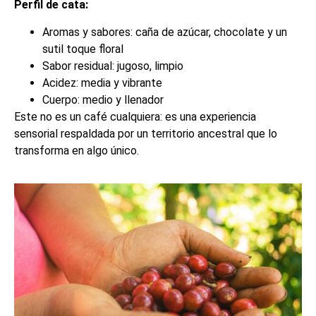
Perfil de cata:
Aromas y sabores: caña de azúcar, chocolate y un
sutil toque floral
Sabor residual: jugoso, limpio
Acidez: media y vibrante
Cuerpo: medio y llenador
Este no es un café cualquiera: es una experiencia
sensorial respaldada por un territorio ancestral que lo
transforma en algo único.