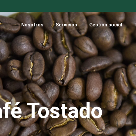
Nosotros
Servicios
Gestión social
fé Tostado