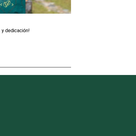
o y dedicación!