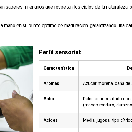
an saberes milenarios que respetan los ciclos de la naturaleza, s
 a mano en su punto óptimo de maduración, garantizando una cal
Perfil sensorial:
Característica
De
Aromas
Azúcar morena, caña de 
Sabor
Dulce achocolatado con n
(mango maduro, durazno
Acidez
Media, jugosa, tipo cítri