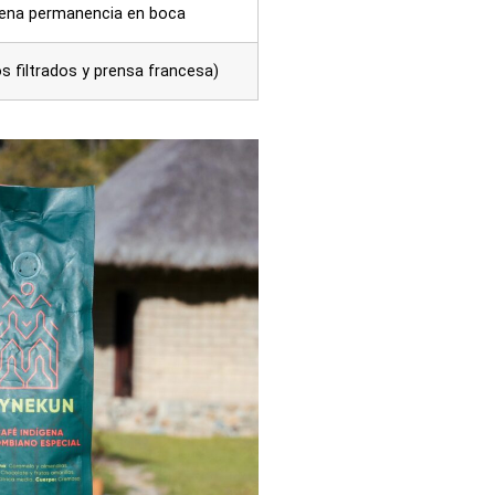
uena permanencia en boca
s filtrados y prensa francesa)