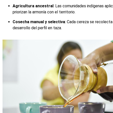
Agricultura ancestral
: Las comunidades indígenas aplic
priorizan la armonía con el territorio.
Cosecha manual y selectiva
: Cada cereza se recolecta
desarrollo del perfil en taza.