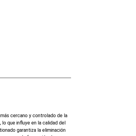
 más cercano y controlado de la
lo que influye en la calidad del
ionado garantiza la eliminación