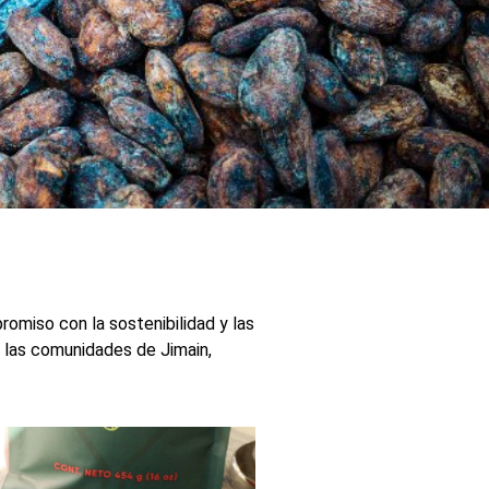
de comunidades
romiso con la sostenibilidad y las
 las comunidades de Jimain,