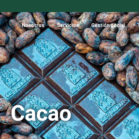
Nosotros
Servicios
Gestión social
Cacao