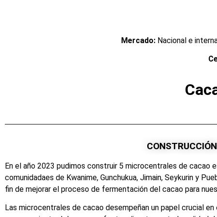
Mercado:
Nacional e interna
Ce
Caca
CONSTRUCCIÓN 
En el año 2023 pudimos construir 5 microcentrales de cacao es
comunidadaes de Kwanime, Gunchukua, Jimain, Seykurin y Pueb
fin de mejorar el proceso de fermentación del cacao para nue
Las microcentrales de cacao desempeñan un papel crucial en 