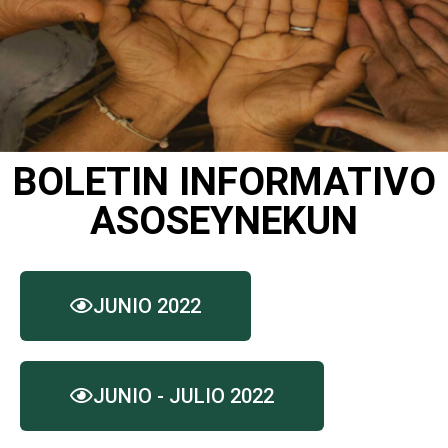
BOLETIN INFORMATIVO
ASOSEYNEKUN
JUNIO 2022
JUNIO - JULIO 2022