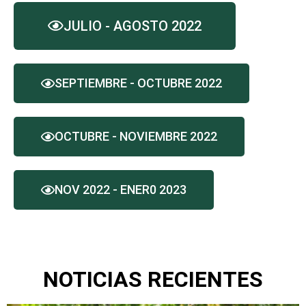
JULIO - AGOSTO 2022
SEPTIEMBRE - OCTUBRE 2022
OCTUBRE - NOVIEMBRE 2022
NOV 2022 - ENER0 2023
NOTICIAS RECIENTES