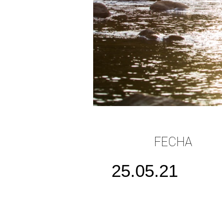
FECHA
25.05.21