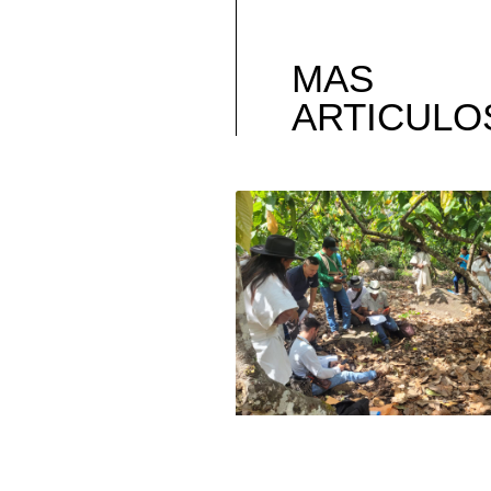
MAS
ARTICULO