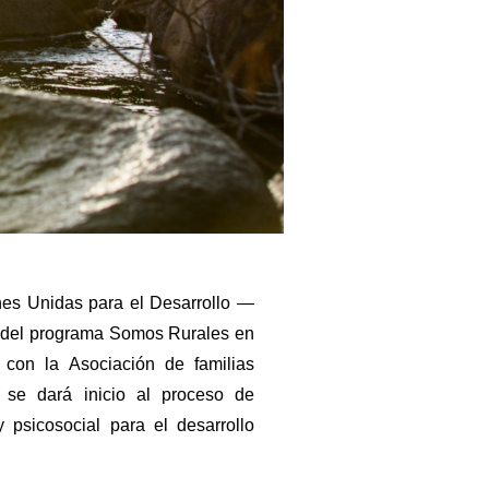
ones Unidas para el Desarrollo —
 del programa Somos Rurales en
con la Asociación de familias
se dará inicio al proceso de
y psicosocial para el desarrollo