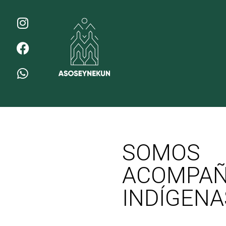
SOMOS
ACOMP
INDÍGENA