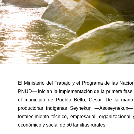
El Ministerio del Trabajo y el Programa de las Naci
PNUD— inician la implementación de la primera fase
el municipio de Pueblo Bello, Cesar. De la mano 
productoras indígenas Seynekun —Asoseynekun— 
fortalecimiento técnico, empresarial, organizacional 
económico y social de 50 familias rurales.